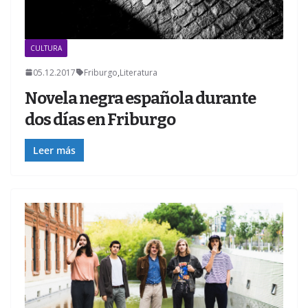
CULTURA
05.12.2017
Friburgo
,
Literatura
Novela negra española durante
dos días en Friburgo
Leer más