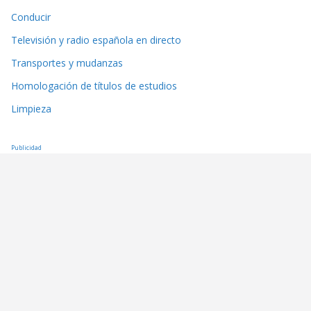
Conducir
Televisión y radio española en directo
Transportes y mudanzas
Homologación de títulos de estudios
Limpieza
Publicidad