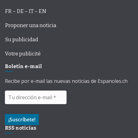
FR – DE – IT – EN
Proponer una noticia
Su publicidad
Votre publicité
Boletín e-mail
Recibe por e-mail las nuevas noticias de Espanoles.ch
RSS noticias