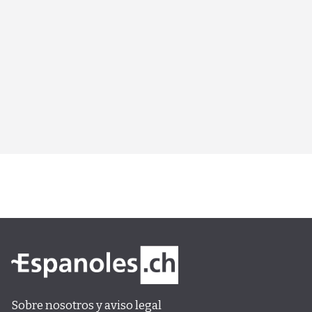
Sobre nosotros y aviso legal