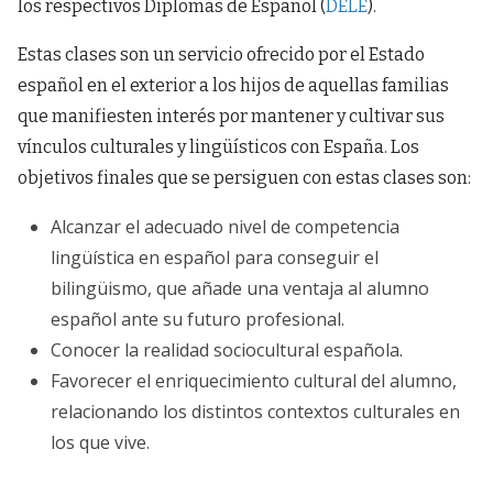
los respectivos Diplomas de Español (
DELE
).
Estas clases son un servicio ofrecido por el Estado
español en el exterior a los hijos de aquellas familias
que manifiesten interés por mantener y cultivar sus
vínculos culturales y lingüísticos con España. Los
objetivos finales que se persiguen con estas clases son:
Alcanzar el adecuado nivel de competencia
lingüística en español para conseguir el
bilingüismo, que añade una ventaja al alumno
español ante su futuro profesional.
Conocer la realidad sociocultural española.
Favorecer el enriquecimiento cultural del alumno,
relacionando los distintos contextos culturales en
los que vive.