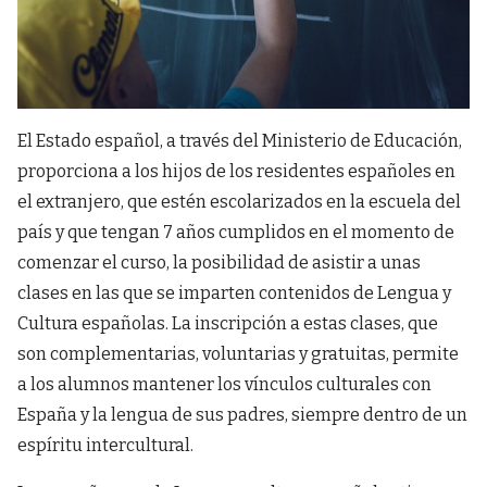
El Estado español, a través del Ministerio de Educación,
proporciona a los hijos de los residentes españoles en
el extranjero, que estén escolarizados en la escuela del
país y que tengan 7 años cumplidos en el momento de
comenzar el curso, la posibilidad de asistir a unas
clases en las que se imparten contenidos de Lengua y
Cultura españolas. La inscripción a estas clases, que
son complementarias, voluntarias y gratuitas, permite
a los alumnos mantener los vínculos culturales con
España y la lengua de sus padres, siempre dentro de un
espíritu intercultural.