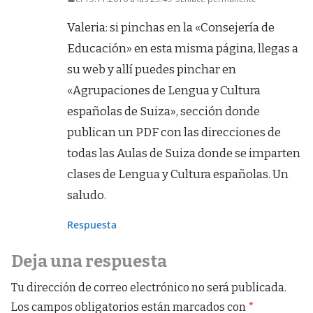
Valeria: si pinchas en la «Consejería de
Educación» en esta misma página, llegas a
su web y allí puedes pinchar en
«Agrupaciones de Lengua y Cultura
españolas de Suiza», sección donde
publican un PDF con las direcciones de
todas las Aulas de Suiza donde se imparten
clases de Lengua y Cultura españolas. Un
saludo.
Respuesta
Deja una respuesta
Tu dirección de correo electrónico no será publicada.
Los campos obligatorios están marcados con
*