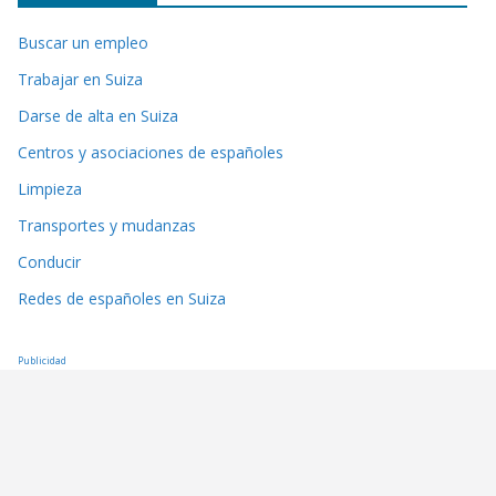
Buscar un empleo
Trabajar en Suiza
Darse de alta en Suiza
Centros y asociaciones de españoles
Limpieza
Transportes y mudanzas
Conducir
Redes de españoles en Suiza
Publicidad