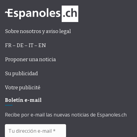
Sobre nosotros y aviso legal
FR – DE – IT – EN
Proponer una noticia
Su publicidad
Votre publicité
Boletín e-mail
Recibe por e-mail las nuevas noticias de Espanoles.ch