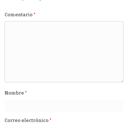
Comentario
*
Nombre
*
Correo electrónico
*