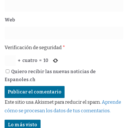
Web
Verificación de seguridad
*
+
cuatro
=
10
Quiero recibir las nuevas noticias de
Espanoles.ch
Este sitio usa Akismet para reducir el spam.
Aprende
cómo se procesan los datos de tus comentarios.
Lo más visto