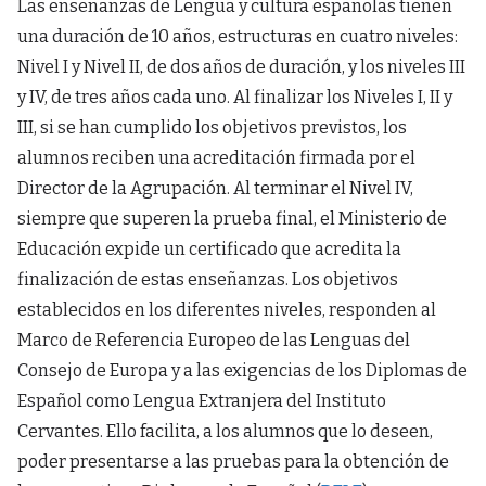
Las enseñanzas de Lengua y cultura españolas tienen
una duración de 10 años, estructuras en cuatro niveles:
Nivel I y Nivel II, de dos años de duración, y los niveles III
y IV, de tres años cada uno. Al finalizar los Niveles I, II y
III, si se han cumplido los objetivos previstos, los
alumnos reciben una acreditación firmada por el
Director de la Agrupación. Al terminar el Nivel IV,
siempre que superen la prueba final, el Ministerio de
Educación expide un certificado que acredita la
finalización de estas enseñanzas. Los objetivos
establecidos en los diferentes niveles, responden al
Marco de Referencia Europeo de las Lenguas del
Consejo de Europa y a las exigencias de los Diplomas de
Español como Lengua Extranjera del Instituto
Cervantes. Ello facilita, a los alumnos que lo deseen,
poder presentarse a las pruebas para la obtención de