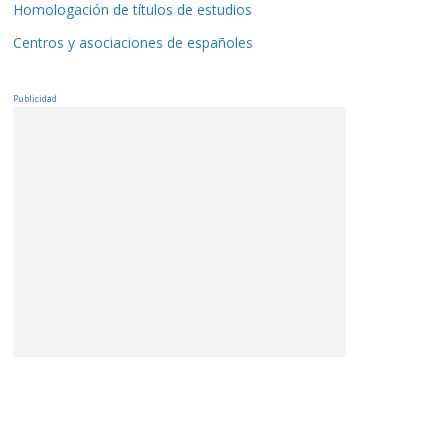
Homologación de títulos de estudios
Centros y asociaciones de españoles
Publicidad