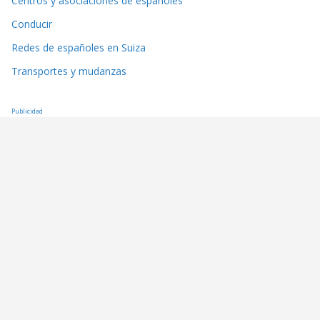
Centros y asociaciones de españoles
Conducir
Redes de españoles en Suiza
Transportes y mudanzas
Publicidad