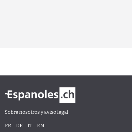
Sobre nosotros y aviso legal
FR – DE – IT – EN