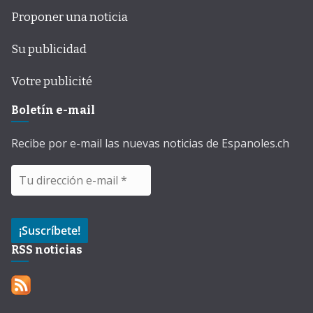
Proponer una noticia
Su publicidad
Votre publicité
Boletín e-mail
Recibe por e-mail las nuevas noticias de Espanoles.ch
RSS noticias