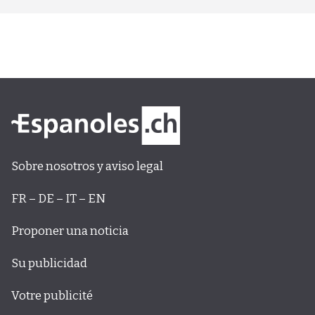
Sobre nosotros y aviso legal
FR – DE – IT – EN
Proponer una noticia
Su publicidad
Votre publicité