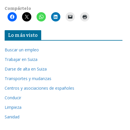
Compártelo
Lo más visto
Buscar un empleo
Trabajar en Suiza
Darse de alta en Suiza
Transportes y mudanzas
Centros y asociaciones de españoles
Conducir
Limpieza
Sanidad