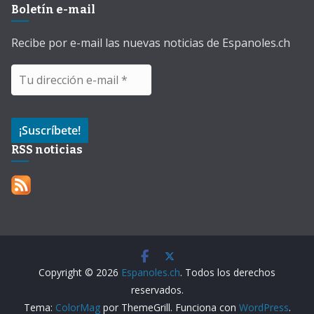
Boletín e-mail
Recibe por e-mail las nuevas noticias de Espanoles.ch
RSS noticias
Copyright © 2026
Espanoles.ch
. Todos los derechos
reservados.
Tema:
ColorMag
por ThemeGrill. Funciona con
WordPress
.