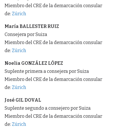
Miembro del CRE de la demarcación consular
de:
Zúrich
María BALLESTER RUIZ
Consejera por Suiza
Miembro del CRE de la demarcación consular
de:
Zúrich
Noelia GONZÁLEZ LÓPEZ
Suplente primera a consejera por Suiza
Miembro del CRE de la demarcación consular
de:
Zúrich
José GIL DOVAL
Suplente segundo a consejero por Suiza
Miembro del CRE de la demarcación consular
de:
Zúrich