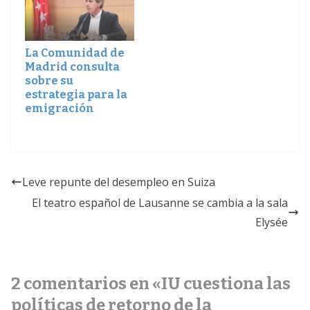
La Comunidad de
Madrid consulta
sobre su
estrategia para la
emigración
Leve repunte del desempleo en Suiza
El teatro español de Lausanne se cambia a la sala
Elysée
2 comentarios en «
IU cuestiona las
políticas de retorno de la