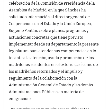
celebración de la Comisión de Presidencia de la
Asamblea de Madrid, en la que Sánchez ha
solicitado información al director general de
Cooperación con el Estado y la Unión Europea,
Eugenio Fontán, «sobre planes, programas y
actuaciones concretas que tiene previsto
implementar desde su departamento la presente
legislatura para atender sus competencias en lo
tocante a la atención, ayuda y promoción de los
madrileños residentes en el exterior, así como de
los madrileños retornados y el impulso y
seguimiento de la colaboración con la
Administración General de Estado y las demás
Administraciones Públicas en materia de
emigración».