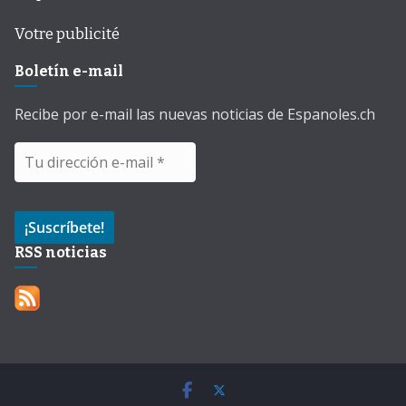
Votre publicité
Boletín e-mail
Recibe por e-mail las nuevas noticias de Espanoles.ch
RSS noticias