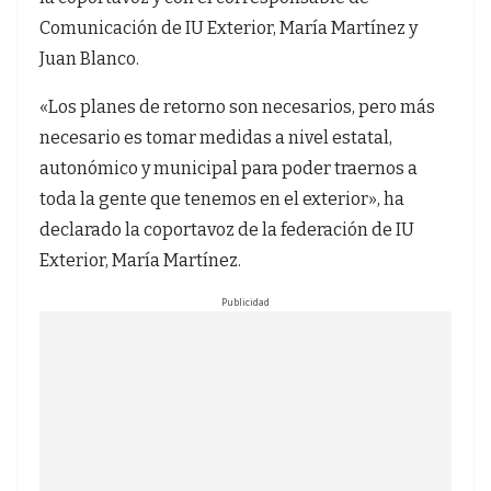
Comunicación de IU Exterior, María Martínez y
Juan Blanco.
«Los planes de retorno son necesarios, pero más
necesario es tomar medidas a nivel estatal,
autonómico y municipal para poder traernos a
toda la gente que tenemos en el exterior», ha
declarado la coportavoz de la federación de IU
Exterior, María Martínez.
Publicidad