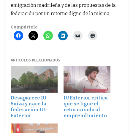
emigración madrileña y de las propuestas de la
federación por un retorno digno de la misma.
Compártelo
ARTÍCULOS RELACIONADOS
Desaparece IU-
IU Exterior critica
Suiza y nace la
que se ligue el
federación IU-
retorno solo al
Exterior
emprendimiento