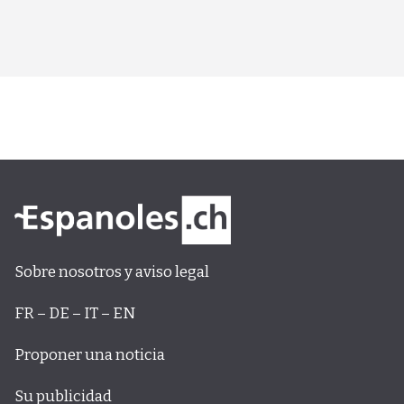
Sobre nosotros y aviso legal
FR – DE – IT – EN
Proponer una noticia
Su publicidad