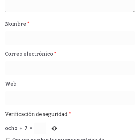
Nombre
*
Correo electrónico
*
Web
Verificación de seguridad
*
ocho
+
7
=