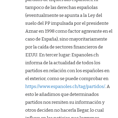
tampoco de las derechas españolas
(eventualmente se apunta a la Ley del
suelo del PP impulsada por el presidente
Aznar en 1998 como factor agravante en el
caso de España), sino mayoritariamente
por la caída de sectores financieros de
EEUU. En tercer lugar: Espanoles.ch
informa de la actualidad de todos los
partidos en relación con los españoles en
el exterior, como se puede comprobar en
https://www.espanoles.ch/tag/partidos/
. A
esto le añadimos que determinados
partidos nos remiten su información y
otros deciden no hacerla llegar, lo cual