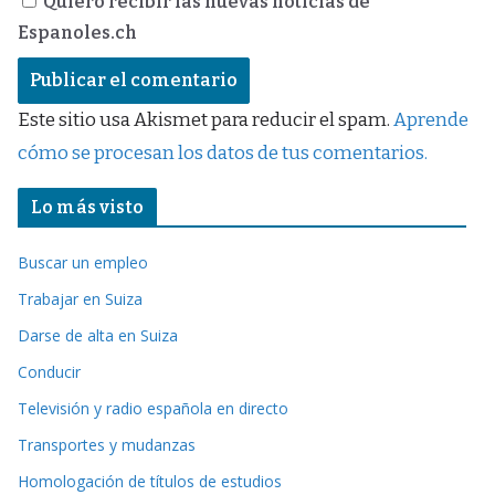
Quiero recibir las nuevas noticias de
Espanoles.ch
Este sitio usa Akismet para reducir el spam.
Aprende
cómo se procesan los datos de tus comentarios.
Lo más visto
Buscar un empleo
Trabajar en Suiza
Darse de alta en Suiza
Conducir
Televisión y radio española en directo
Transportes y mudanzas
Homologación de títulos de estudios