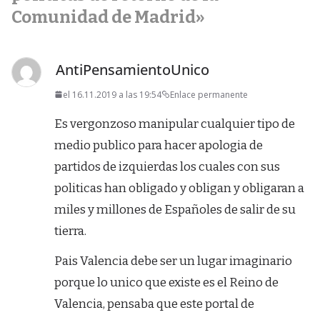
Comunidad de Madrid
»
AntiPensamientoUnico
el 16.11.2019 a las 19:54
Enlace permanente
Es vergonzoso manipular cualquier tipo de
medio publico para hacer apologia de
partidos de izquierdas los cuales con sus
politicas han obligado y obligan y obligaran a
miles y millones de Españoles de salir de su
tierra.
Pais Valencia debe ser un lugar imaginario
porque lo unico que existe es el Reino de
Valencia, pensaba que este portal de