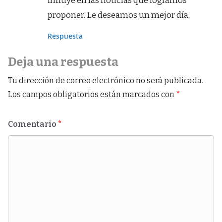
influye en las noticias que logramos
proponer. Le deseamos un mejor día.
Respuesta
Deja una respuesta
Tu dirección de correo electrónico no será publicada.
Los campos obligatorios están marcados con
*
Comentario
*