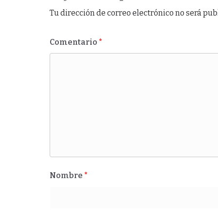
Tu dirección de correo electrónico no será pub
Comentario
*
Nombre
*