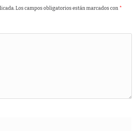
licada.
Los campos obligatorios están marcados con
*