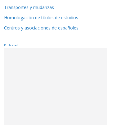
Transportes y mudanzas
Homologación de títulos de estudios
Centros y asociaciones de españoles
Publicidad