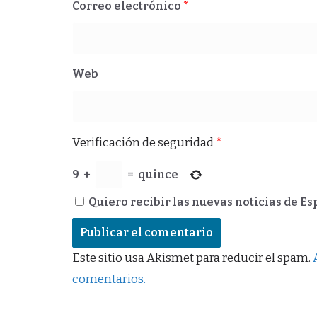
Correo electrónico
*
Web
Verificación de seguridad
*
9
+
=
quince
Quiero recibir las nuevas noticias de E
Este sitio usa Akismet para reducir el spam.
comentarios.