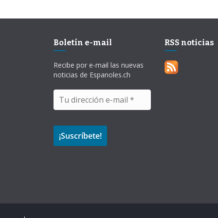
Boletín e-mail
RSS noticias
Recibe por e-mail las nuevas
noticias de Espanoles.ch