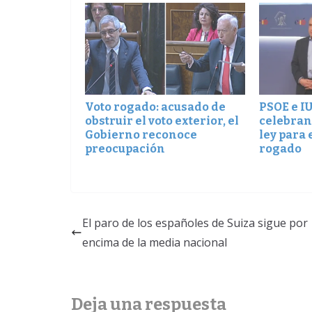
Voto rogado: acusado de
PSOE e IU
obstruir el voto exterior, el
celebran
Gobierno reconoce
ley para 
preocupación
rogado
El paro de los españoles de Suiza sigue por
encima de la media nacional
Deja una respuesta