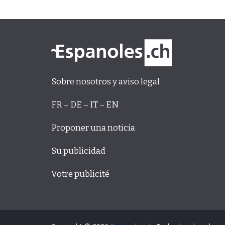
Sobre nosotros y aviso legal
FR – DE – IT – EN
Proponer una noticia
Su publicidad
Votre publicité