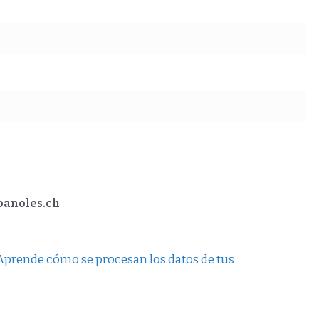
spanoles.ch
Aprende cómo se procesan los datos de tus