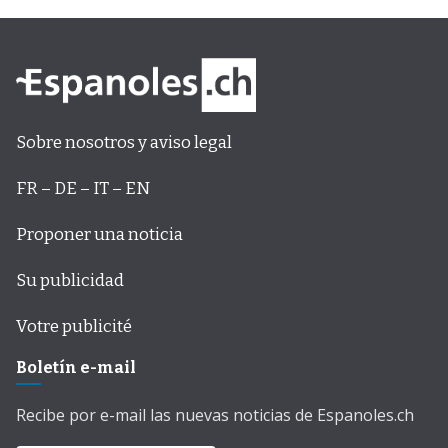
Sobre nosotros y aviso legal
FR – DE – IT – EN
Proponer una noticia
Su publicidad
Votre publicité
Boletín e-mail
Recibe por e-mail las nuevas noticias de Espanoles.ch