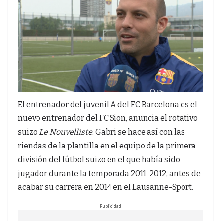
El entrenador del juvenil A del FC Barcelona es el
nuevo entrenador del FC Sion, anuncia el rotativo
suizo
Le Nouvelliste
. Gabri se hace así con las
riendas de la plantilla en el equipo de la primera
división del fútbol suizo en el que había sido
jugador durante la temporada 2011-2012, antes de
acabar su carrera en 2014 en el Lausanne-Sport.
Publicidad