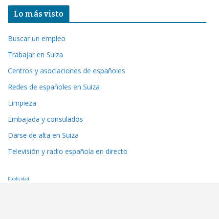
Lo más visto
Buscar un empleo
Trabajar en Suiza
Centros y asociaciones de españoles
Redes de españoles en Suiza
Limpieza
Embajada y consulados
Darse de alta en Suiza
Televisión y radio española en directo
Publicidad