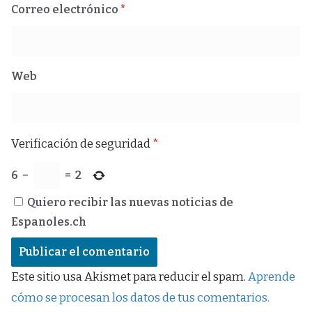
Correo electrónico
*
Web
Verificación de seguridad
*
6
−
=
2
Quiero recibir las nuevas noticias de
Espanoles.ch
Este sitio usa Akismet para reducir el spam.
Aprende
cómo se procesan los datos de tus comentarios.