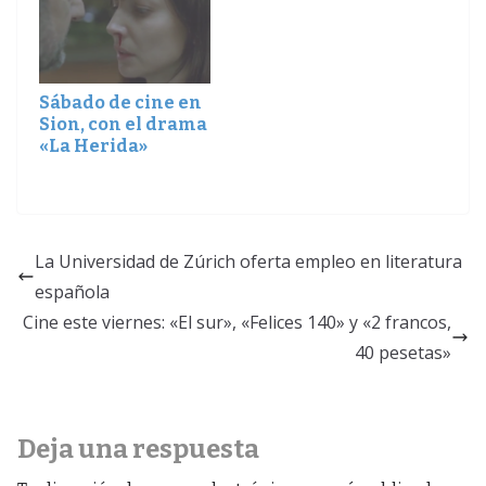
Sábado de cine en
Sion, con el drama
«La Herida»
La Universidad de Zúrich oferta empleo en literatura
española
Cine este viernes: «El sur», «Felices 140» y «2 francos,
40 pesetas»
Deja una respuesta