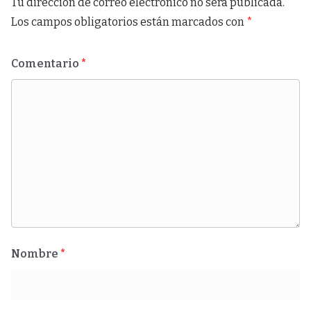
Tu dirección de correo electrónico no será publicada.
Los campos obligatorios están marcados con
*
Comentario
*
Nombre
*