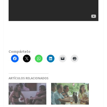
Compártelo
ARTÍCULOS RELACIONADOS