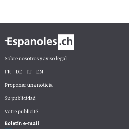
Sobre nosotros y aviso legal
FR – DE – IT – EN
Proponer una noticia
Su publicidad
Votre publicité
Boletín e-mail