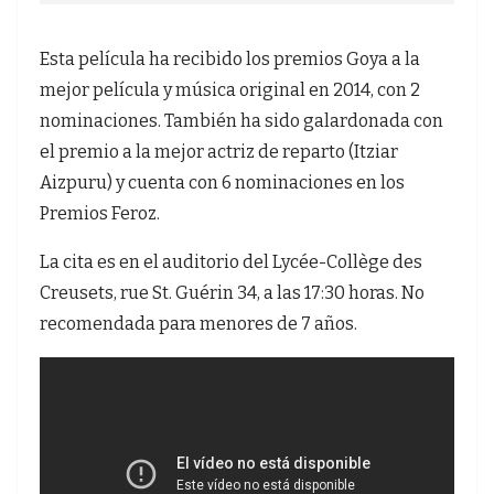
Esta película ha recibido los premios Goya a la
mejor película y música original en 2014, con 2
nominaciones. También ha sido galardonada con
el premio a la mejor actriz de reparto (Itziar
Aizpuru) y cuenta con 6 nominaciones en los
Premios Feroz.
La cita es en el auditorio del Lycée-Collège des
Creusets, rue St. Guérin 34, a las 17:30 horas. No
recomendada para menores de 7 años.