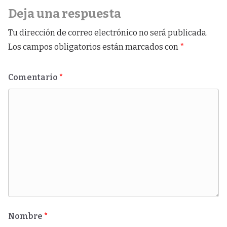
Deja una respuesta
Tu dirección de correo electrónico no será publicada.
Los campos obligatorios están marcados con
*
Comentario
*
Nombre
*