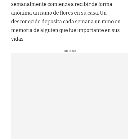
semanalmente comienza a recibir de forma
anónima un ramo de flores en su casa. Un
desconocido deposita cada semana un ramo en
memoria de alguien que fue importante en sus
vidas.
Publicidad