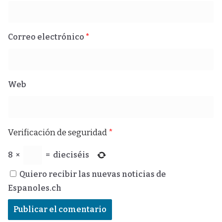
Correo electrónico
*
Web
Verificación de seguridad
*
8
×
=
dieciséis
Quiero recibir las nuevas noticias de
Espanoles.ch