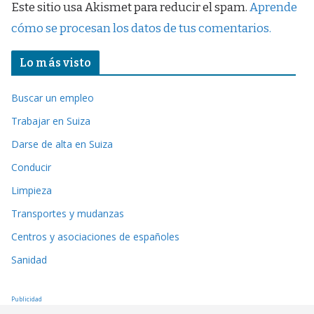
Este sitio usa Akismet para reducir el spam.
Aprende
cómo se procesan los datos de tus comentarios.
Lo más visto
Buscar un empleo
Trabajar en Suiza
Darse de alta en Suiza
Conducir
Limpieza
Transportes y mudanzas
Centros y asociaciones de españoles
Sanidad
Publicidad