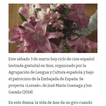
Este sábado 3 de marzo hay ciclo de cine español
(entrada gratuita) en Sion, organizado por la
Agrupación de Lengua y Cultura española y bajo
el patrocinio de la Embajada de España. Se
proyecta «Loreak», de José María Goenaga y Jon
Garaño (2014).
En este drama, la vida de Ane da un giro cuando