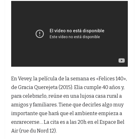
En Vevey, la película de la semana es «Felices 140»,
de Gracia Querejeta (2015). Elia cumple 40 años y,
para celebrarlo, reúne en una lujosa casa rural a
amigos y familiares. Tiene que decirles algo muy
importante que hará que el ambiente empieza a
enrarecerse… La cita es a las 20h en el Espace Bel
Air (rue du Nord 12).