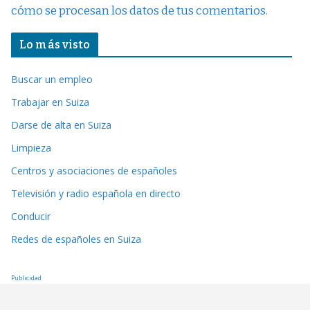
cómo se procesan los datos de tus comentarios.
Lo más visto
Buscar un empleo
Trabajar en Suiza
Darse de alta en Suiza
Limpieza
Centros y asociaciones de españoles
Televisión y radio española en directo
Conducir
Redes de españoles en Suiza
Publicidad