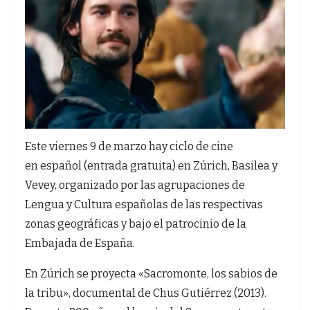
Este viernes 9 de marzo hay ciclo de cine
en español (entrada gratuita) en Zúrich, Basilea y
Vevey, organizado por las agrupaciones de
Lengua y Cultura españolas de las respectivas
zonas geográficas y bajo el patrocinio de la
Embajada de España.
En Zúrich se proyecta «Sacromonte, los sabios de
la tribu», documental de Chus Gutiérrez (2013).