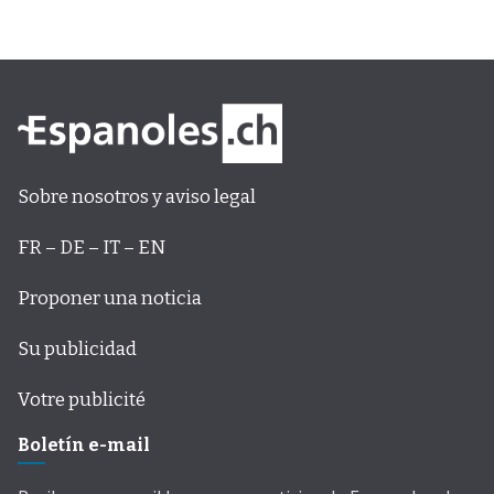
Sobre nosotros y aviso legal
FR – DE – IT – EN
Proponer una noticia
Su publicidad
Votre publicité
Boletín e-mail