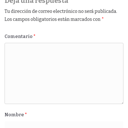
Deja una respuesta
Tu dirección de correo electrónico no será publicada.
Los campos obligatorios están marcados con
*
Comentario
*
Nombre
*