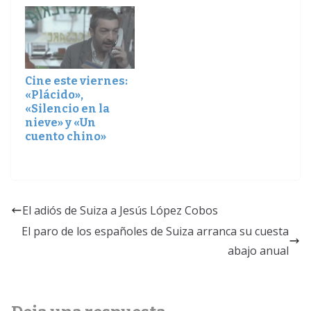
Cine este viernes:
«Plácido»,
«Silencio en la
nieve» y «Un
cuento chino»
El adiós de Suiza a Jesús López Cobos
El paro de los españoles de Suiza arranca su cuesta
abajo anual