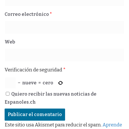
Correo electrónico
*
Web
Verificación de seguridad
*
−
nueve
=
cero
Quiero recibir las nuevas noticias de
Espanoles.ch
Este sitio usa Akismet para reducir el spam.
Aprende