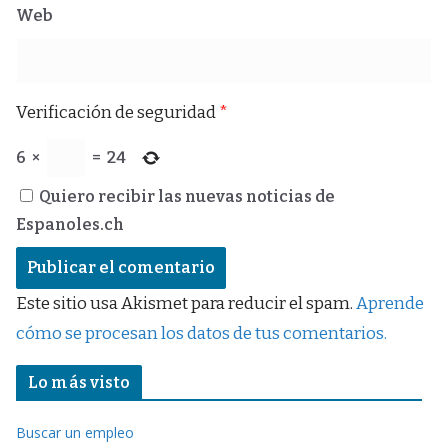
Web
Verificación de seguridad
*
6
×
=
24
Quiero recibir las nuevas noticias de
Espanoles.ch
Este sitio usa Akismet para reducir el spam.
Aprende
cómo se procesan los datos de tus comentarios.
Lo más visto
Buscar un empleo