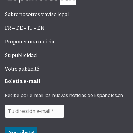
Sobre nosotros y aviso legal
FR – DE – IT – EN
Proponer una noticia
Su publicidad
Votre publicité
Boletín e-mail
Recibe por e-mail las nuevas noticias de Espanoles.ch