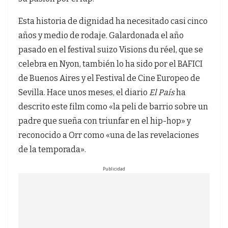
Esta historia de dignidad ha necesitado casi cinco
años y medio de rodaje. Galardonada el año
pasado en el festival suizo Visions du réel, que se
celebra en Nyon, también lo ha sido por el BAFICI
de Buenos Aires y el Festival de Cine Europeo de
Sevilla. Hace unos meses, el diario
El País
ha
descrito este film como «la peli de barrio sobre un
padre que sueña con triunfar en el hip-hop» y
reconocido a Orr como «una de las revelaciones
de la temporada».
Publicidad