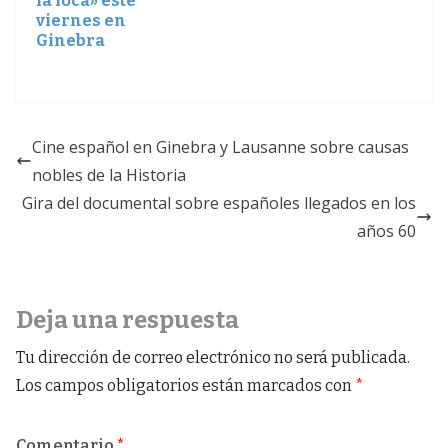
la loca» este
viernes en
Ginebra
Cine español en Ginebra y Lausanne sobre causas
nobles de la Historia
Gira del documental sobre españoles llegados en los
años 60
Deja una respuesta
Tu dirección de correo electrónico no será publicada.
Los campos obligatorios están marcados con
*
Comentario
*