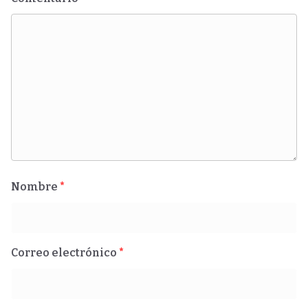
Nombre
*
Correo electrónico
*