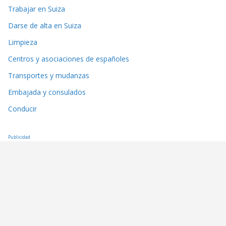
Trabajar en Suiza
Darse de alta en Suiza
Limpieza
Centros y asociaciones de españoles
Transportes y mudanzas
Embajada y consulados
Conducir
Publicidad