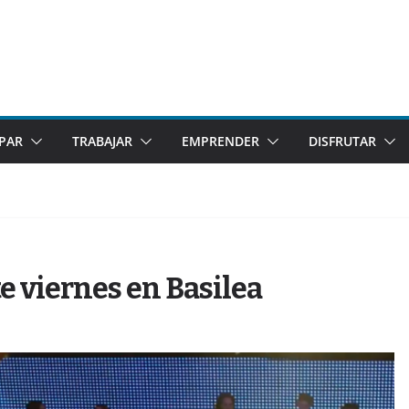
IPAR
TRABAJAR
EMPRENDER
DISFRUTAR
e viernes en Basilea