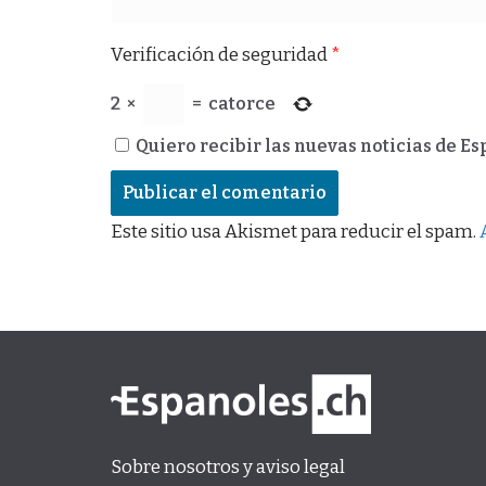
Verificación de seguridad
*
2
×
=
catorce
Quiero recibir las nuevas noticias de E
Este sitio usa Akismet para reducir el spam.
Sobre nosotros y aviso legal