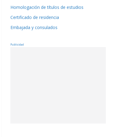
Homologación de títulos de estudios
Certificado de residencia
Embajada y consulados
Publicidad