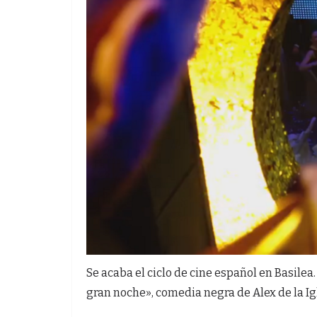
Se acaba el ciclo de cine español en Basilea
gran noche», comedia negra de Alex de la Ig