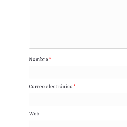
Nombre
*
Correo electrónico
*
Web