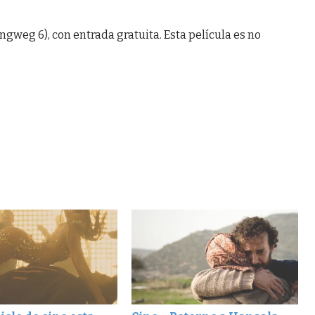
ngweg 6), con entrada gratuita. Esta película es no