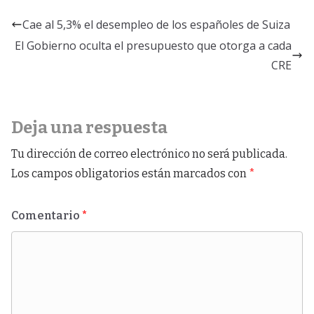
Cae al 5,3% el desempleo de los españoles de Suiza
El Gobierno oculta el presupuesto que otorga a cada
CRE
Deja una respuesta
Tu dirección de correo electrónico no será publicada.
Los campos obligatorios están marcados con
*
Comentario
*