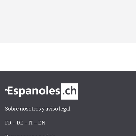
Sobre nosotros y aviso legal
FR – DE – IT – EN