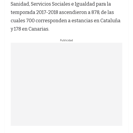
Sanidad, Servicios Sociales e Igualdad para la
temporada 2017-2018 ascendieron a 878, de las
cuales 700 corresponden a estancias en Cataluña
y 178 en Canarias.
Publicidad