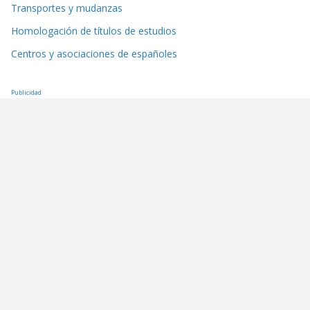
Transportes y mudanzas
Homologación de títulos de estudios
Centros y asociaciones de españoles
Publicidad