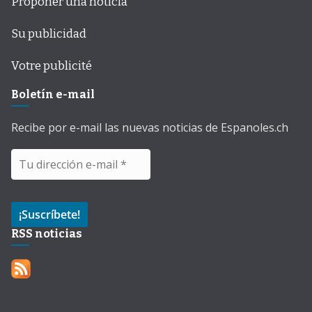
Proponer una noticia
Su publicidad
Votre publicité
Boletín e-mail
Recibe por e-mail las nuevas noticias de Espanoles.ch
RSS noticias