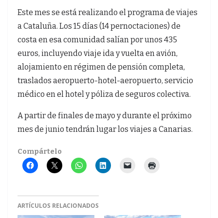
Este mes se está realizando el programa de viajes
a Cataluña. Los 15 días (14 pernoctaciones) de
costa en esa comunidad salían por unos 435
euros, incluyendo viaje ida y vuelta en avión,
alojamiento en régimen de pensión completa,
traslados aeropuerto-hotel-aeropuerto, servicio
médico en el hotel y póliza de seguros colectiva.
A partir de finales de mayo y durante el próximo
mes de junio tendrán lugar los viajes a Canarias.
Compártelo
ARTÍCULOS RELACIONADOS