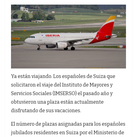
Ya están viajando. Los españoles de Suiza que
solicitaron el viaje del Instituto de Mayores y
Servicios Sociales (IMSERSO) el pasado año y
obtuvieron una plaza están actualmente
disfrutando de sus vacaciones.
El número de plazas asignadas para los españoles
jubilados residentes en Suiza por el Ministerio de