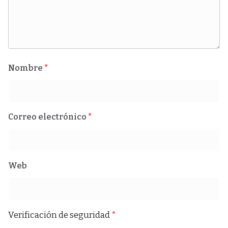
Nombre
*
Correo electrónico
*
Web
Verificación de seguridad
*