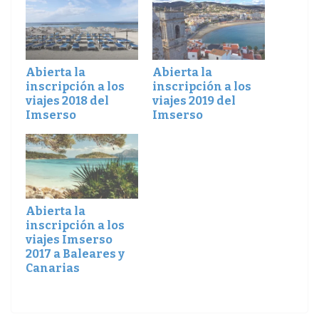
Abierta la
Abierta la
inscripción a los
inscripción a los
viajes 2018 del
viajes 2019 del
Imserso
Imserso
Abierta la
inscripción a los
viajes Imserso
2017 a Baleares y
Canarias