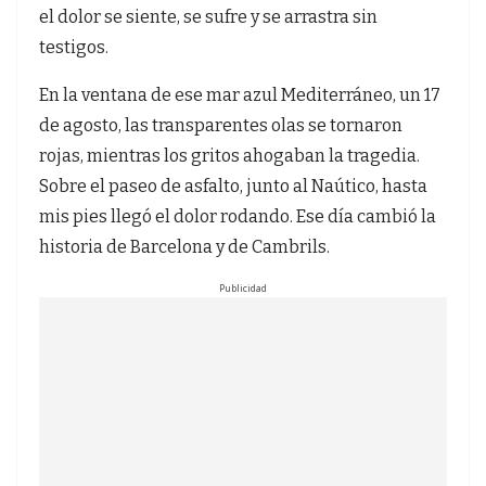
el dolor se siente, se sufre y se arrastra sin
testigos.
En la ventana de ese mar azul Mediterráneo, un 17
de agosto, las transparentes olas se tornaron
rojas, mientras los gritos ahogaban la tragedia.
Sobre el paseo de asfalto, junto al Naútico, hasta
mis pies llegó el dolor rodando. Ese día cambió la
historia de Barcelona y de Cambrils.
Publicidad