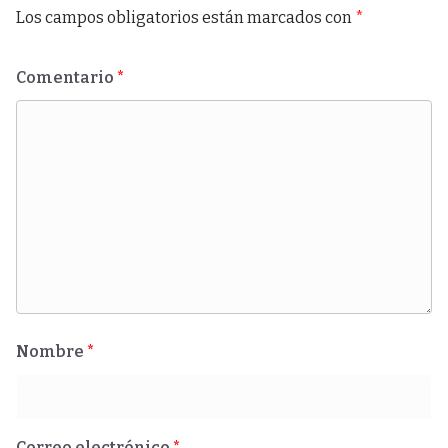
Los campos obligatorios están marcados con
*
Comentario
*
Nombre
*
Correo electrónico
*