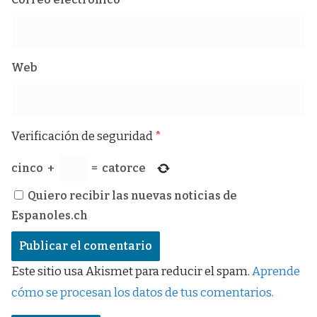
Web
Verificación de seguridad
*
cinco
+
=
catorce
Quiero recibir las nuevas noticias de
Espanoles.ch
Este sitio usa Akismet para reducir el spam.
Aprende
cómo se procesan los datos de tus comentarios.