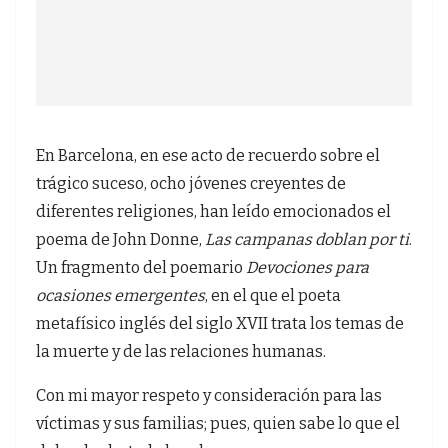
En Barcelona, en ese acto de recuerdo sobre el
trágico suceso, ocho jóvenes creyentes de
diferentes religiones, han leído emocionados el
poema de John Donne,
Las campanas doblan por ti
.
Un fragmento del poemario
Devociones para
ocasiones emergentes
, en el que el poeta
metafísico inglés del siglo XVII trata los temas de
la muerte y de las relaciones humanas.
Con mi mayor respeto y consideración para las
víctimas y sus familias; pues, quien sabe lo que el