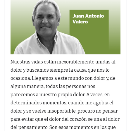
Nuestras vidas están inexorablemente unidas al
dolor y buscamos siempre la causa que nos lo
ocasiona. Llegamos a este mundo con dolor y, de
alguna manera, todas las personas nos
parecemos a nuestro propio dolor. A veces, en
determinados momentos, cuando me agobia el
dolor y se vuelve insoportable, procuro no pensar
para evitar que el dolor del corazón se una al dolor
del pensamiento. Son esos momentos en los que