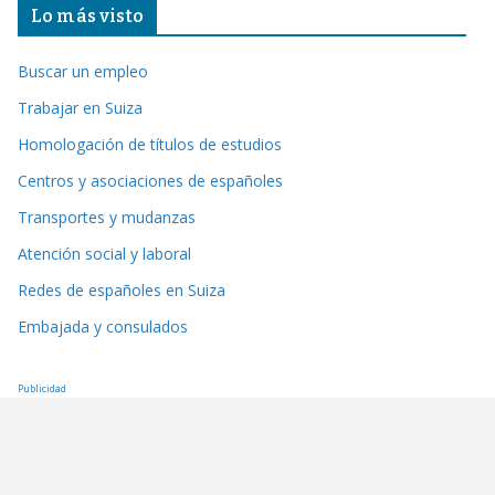
Lo más visto
Buscar un empleo
Trabajar en Suiza
Homologación de títulos de estudios
Centros y asociaciones de españoles
Transportes y mudanzas
Atención social y laboral
Redes de españoles en Suiza
Embajada y consulados
Publicidad