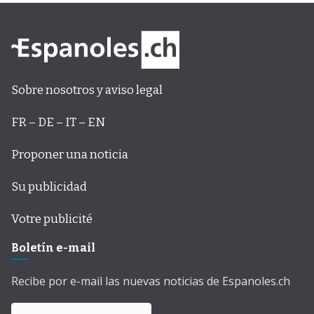
Sobre nosotros y aviso legal
FR – DE – IT – EN
Proponer una noticia
Su publicidad
Votre publicité
Boletín e-mail
Recibe por e-mail las nuevas noticias de Espanoles.ch