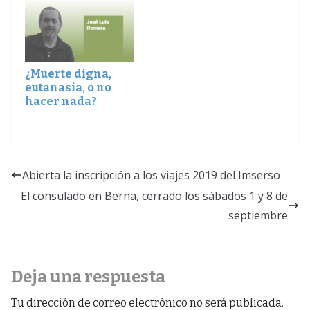
¿Muerte digna,
eutanasia, o no
hacer nada?
Abierta la inscripción a los viajes 2019 del Imserso
El consulado en Berna, cerrado los sábados 1 y 8 de
septiembre
Deja una respuesta
Tu dirección de correo electrónico no será publicada.