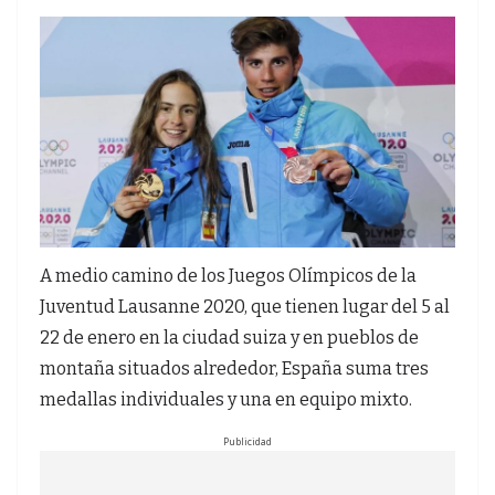
A medio camino de los Juegos Olímpicos de la
Juventud Lausanne 2020, que tienen lugar del 5 al
22 de enero en la ciudad suiza y en pueblos de
montaña situados alrededor, España suma tres
medallas individuales y una en equipo mixto.
Publicidad