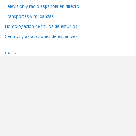
Televisión y radio española en directo
Transportes y mudanzas
Homologación de títulos de estudios
Centros y asociaciones de españoles
Publicidad