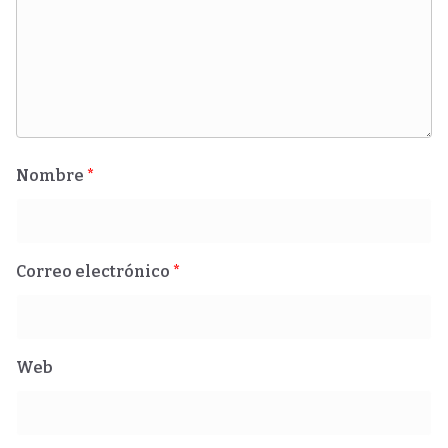
Nombre
*
Correo electrónico
*
Web