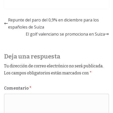
Repunte del paro del 0,9% en diciembre para los
españoles de Suiza
El golf valenciano se promociona en Suiza
Deja una respuesta
Tu dirección de correo electrónico no será publicada.
Los campos obligatorios están marcados con
*
Comentario
*