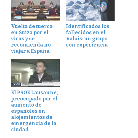
Vuelta de tuerca
Identificados los
en Suiza por el
fallecidos en el
virus y se
Valais: un grupo
recomienda no
con experiencia
viajar a España
El PSOE Lausanne,
preocupado por el
aumento de
españoles en
alojamientos de
emergencia de la
ciudad