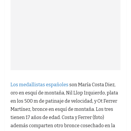
Los medallistas españoles
son María Costa Diez,
oro en esquí de montaña, Nil Llop Izquierdo, plata
en los 500 m de patinaje de velocidad, y Ot Ferrer
Martínez, bronce en esquí de montaña. Los tres
tienen 17 años de edad. Costa y Ferrer (foto)
además comparten otro bronce cosechado en la