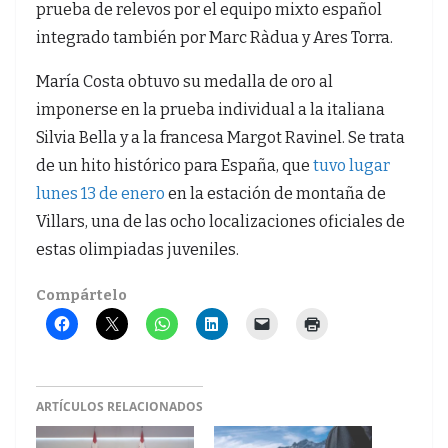
prueba de relevos por el equipo mixto español
integrado también por Marc Ràdua y Ares Torra.
María Costa obtuvo su medalla de oro al
imponerse en la prueba individual a la italiana
Silvia Bella y a la francesa Margot Ravinel. Se trata
de un hito histórico para España, que
tuvo lugar
lunes 13 de enero
en la estación de montaña de
Villars, una de las ocho localizaciones oficiales de
estas olimpiadas juveniles.
Compártelo
ARTÍCULOS RELACIONADOS