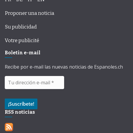
Proponer una noticia
Su publicidad
Votre publicité
Boletín e-mail
Recibe por e-mail las nuevas noticias de Espanoles.ch
RSS noticias