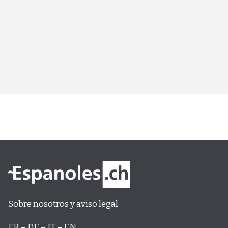
Sobre nosotros y aviso legal
FR – DE – IT – EN