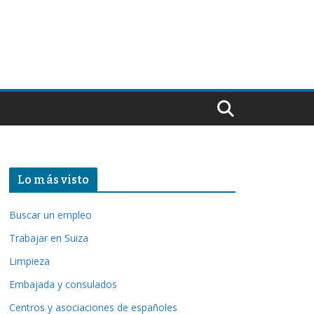
Lo más visto
Buscar un empleo
Trabajar en Suiza
Limpieza
Embajada y consulados
Centros y asociaciones de españoles