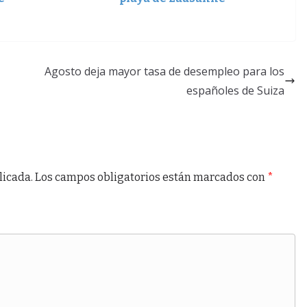
Agosto deja mayor tasa de desempleo para los
españoles de Suiza
licada.
Los campos obligatorios están marcados con
*