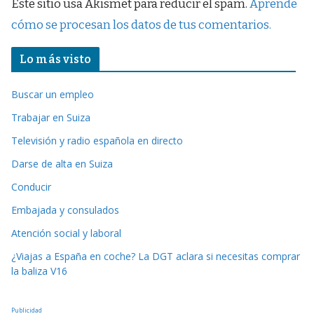
Este sitio usa Akismet para reducir el spam.
Aprende
cómo se procesan los datos de tus comentarios.
Lo más visto
Buscar un empleo
Trabajar en Suiza
Televisión y radio española en directo
Darse de alta en Suiza
Conducir
Embajada y consulados
Atención social y laboral
¿Viajas a España en coche? La DGT aclara si necesitas comprar
la baliza V16
Publicidad