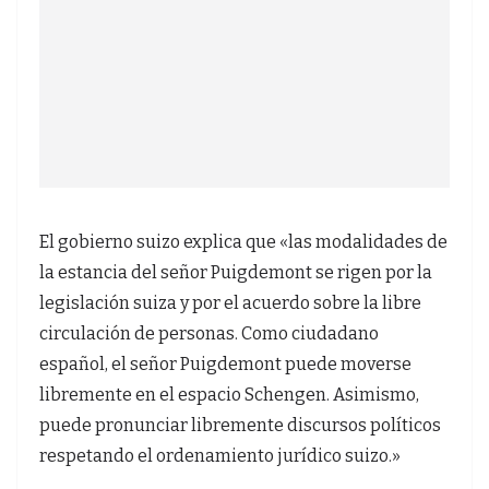
El gobierno suizo explica que «las modalidades de
la estancia del señor Puigdemont se rigen por la
legislación suiza y por el acuerdo sobre la libre
circulación de personas. Como ciudadano
español, el señor Puigdemont puede moverse
libremente en el espacio Schengen. Asimismo,
puede pronunciar libremente discursos políticos
respetando el ordenamiento jurídico suizo.»