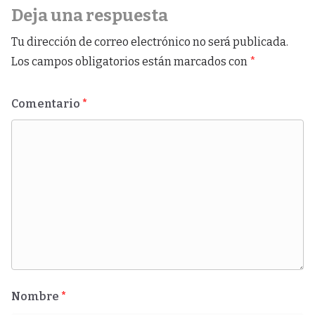
Deja una respuesta
Tu dirección de correo electrónico no será publicada.
Los campos obligatorios están marcados con
*
Comentario
*
Nombre
*