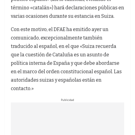
término «catalán») hará declaraciones públicas en
varias ocasiones durante su estancia en Suiza.
Con este motivo, el DFAE ha emitido ayer un
comunicado, excepcionalmente también
traducido al español, en el que «Suiza recuerda
que la cuestión de Cataluña es un asunto de
política interna de España y que debe abordarse
en el marco del orden constitucional español. Las
autoridades suizas y españolas están en
contacto.»
Publicidad