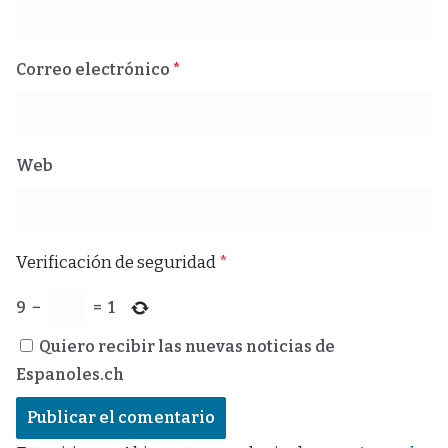
Correo electrónico
*
Web
Verificación de seguridad
*
9
−
=
1
Quiero recibir las nuevas noticias de
Espanoles.ch