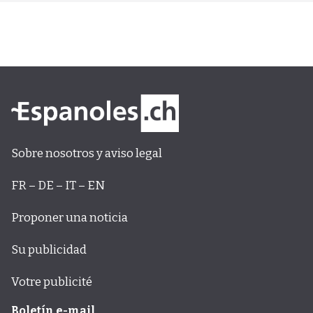
Sobre nosotros y aviso legal
FR – DE – IT – EN
Proponer una noticia
Su publicidad
Votre publicité
Boletín e-mail