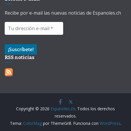
Recibe por e-mail las nuevas noticias de Espanoles.ch
RSS noticias
Copyright © 2026
Espanoles.ch
. Todos los derechos
reservados.
Tema:
ColorMag
por ThemeGrill. Funciona con
WordPress
.