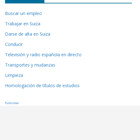
Buscar un empleo
Trabajar en Suiza
Darse de alta en Suiza
Conducir
Televisión y radio española en directo
Transportes y mudanzas
Limpieza
Homologación de títulos de estudios
Publicidad