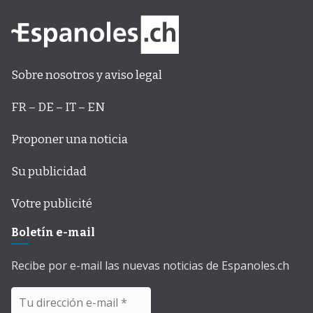
Sobre nosotros y aviso legal
FR – DE – IT – EN
Proponer una noticia
Su publicidad
Votre publicité
Boletín e-mail
Recibe por e-mail las nuevas noticias de Espanoles.ch