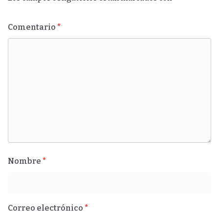
Comentario
*
Nombre
*
Correo electrónico
*