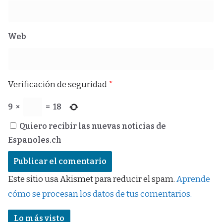
Web
Verificación de seguridad
*
9
×
=
18
Quiero recibir las nuevas noticias de
Espanoles.ch
Este sitio usa Akismet para reducir el spam.
Aprende
cómo se procesan los datos de tus comentarios.
Lo más visto