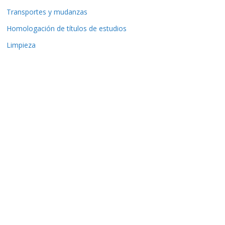
Transportes y mudanzas
Homologación de títulos de estudios
Limpieza