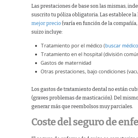
Las prestaciones de base son las mismas, ind
suscrito tu póliza obligatoria. Las establece l
mejor precio
(varía en función de la compañía, 
suizo incluye:
Tratamiento por el médico (
buscar médico
Tratamiento en el hospital (división comú
Gastos de maternidad
Otras prestaciones, bajo condiciones (vacun
Los gastos de tratamiento dental no están cubi
(graves problemas de masticación). Del mismo
generar más que reembolsos muy parciales.
Coste del seguro de en