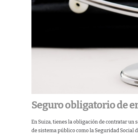
Seguro obligatorio de 
En Suiza, tienes la obligación de contratar un
de sistema público como la Seguridad Social d