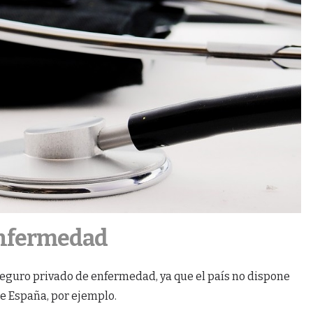
enfermedad
 seguro privado de enfermedad, ya que el país no dispone
e España, por ejemplo.