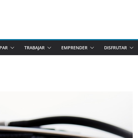
IPAR
TRABAJAR
EMPRENDER
DISFRUTAR