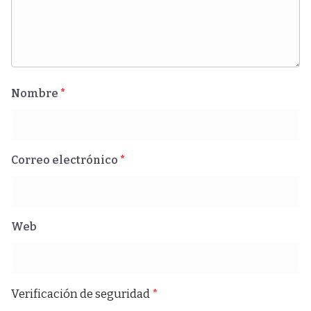
Nombre
*
Correo electrónico
*
Web
Verificación de seguridad
*