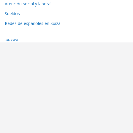
Atención social y laboral
Sueldos
Redes de españoles en Suiza
Publicidad