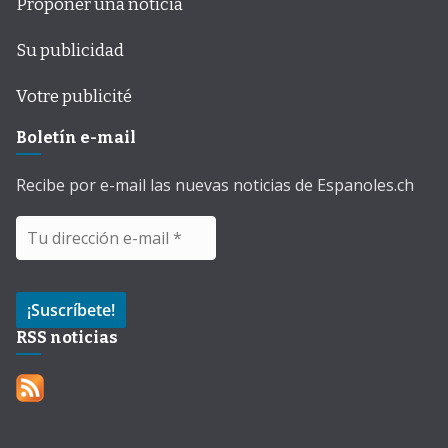
Proponer una noticia
Su publicidad
Votre publicité
Boletín e-mail
Recibe por e-mail las nuevas noticias de Espanoles.ch
RSS noticias