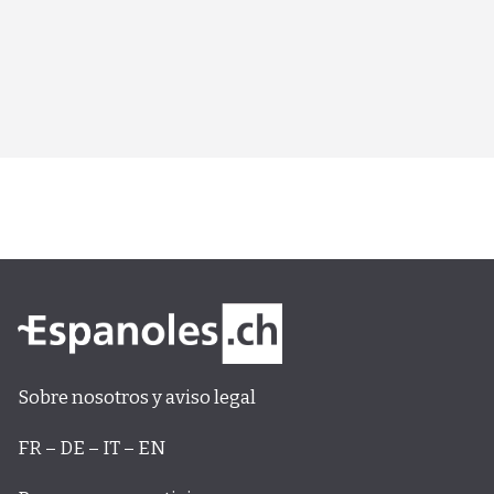
Sobre nosotros y aviso legal
FR – DE – IT – EN