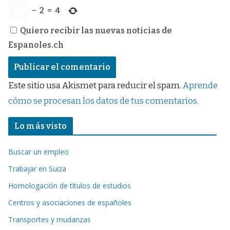
−
2
=
4
Quiero recibir las nuevas noticias de
Espanoles.ch
Este sitio usa Akismet para reducir el spam.
Aprende
cómo se procesan los datos de tus comentarios.
Lo más visto
Buscar un empleo
Trabajar en Suiza
Homologación de títulos de estudios
Centros y asociaciones de españoles
Transportes y mudanzas