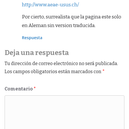
http://www.aeae-usus.ch/
Por cierto, surrealista que la pagina este solo
en Aleman sin version traducida.
Respuesta
Deja una respuesta
Tu dirección de correo electrónico no será publicada.
Los campos obligatorios están marcados con
*
Comentario
*