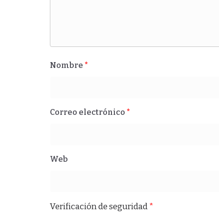
Nombre
*
Correo electrónico
*
Web
Verificación de seguridad
*