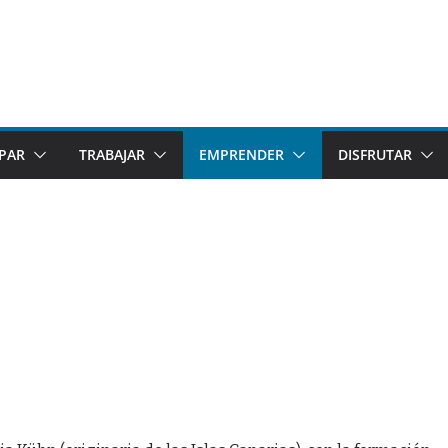
IPAR
TRABAJAR
EMPRENDER
DISFRUTAR