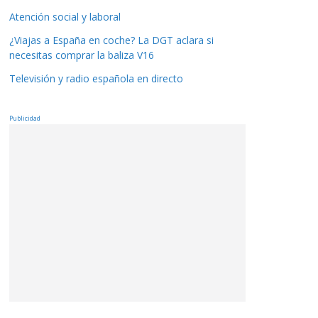
Atención social y laboral
¿Viajas a España en coche? La DGT aclara si
necesitas comprar la baliza V16
Televisión y radio española en directo
Publicidad