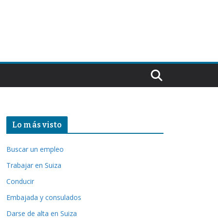
Lo más visto
Buscar un empleo
Trabajar en Suiza
Conducir
Embajada y consulados
Darse de alta en Suiza