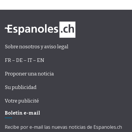
Sobre nosotros y aviso legal
FR – DE – IT – EN
Proponer una noticia
Su publicidad
Votre publicité
Boletín e-mail
Recibe por e-mail las nuevas noticias de Espanoles.ch