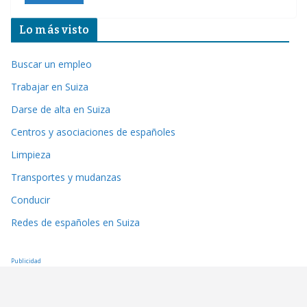
Lo más visto
Buscar un empleo
Trabajar en Suiza
Darse de alta en Suiza
Centros y asociaciones de españoles
Limpieza
Transportes y mudanzas
Conducir
Redes de españoles en Suiza
Publicidad