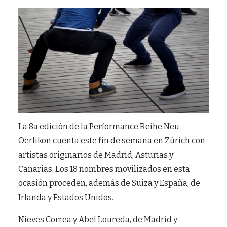
La 8a edición de la Performance Reihe Neu-
Oerlikon cuenta este fin de semana en Zúrich con
artistas originarios de Madrid, Asturias y
Canarias. Los 18 nombres movilizados en esta
ocasión proceden, además de Suiza y España, de
Irlanda y Estados Unidos.
Nieves Correa y Abel Loureda, de Madrid y