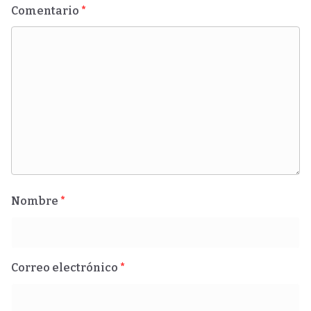
Comentario
*
Nombre
*
Correo electrónico
*