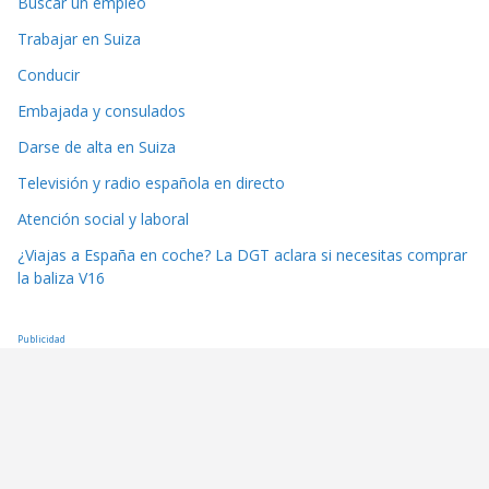
Buscar un empleo
Trabajar en Suiza
Conducir
Embajada y consulados
Darse de alta en Suiza
Televisión y radio española en directo
Atención social y laboral
¿Viajas a España en coche? La DGT aclara si necesitas comprar
la baliza V16
Publicidad