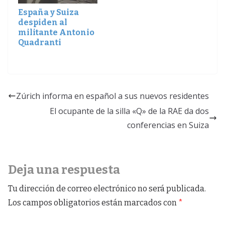
España y Suiza
despiden al
militante Antonio
Quadranti
Zúrich informa en español a sus nuevos residentes
El ocupante de la silla «Q» de la RAE da dos
conferencias en Suiza
Deja una respuesta
Tu dirección de correo electrónico no será publicada.
Los campos obligatorios están marcados con
*