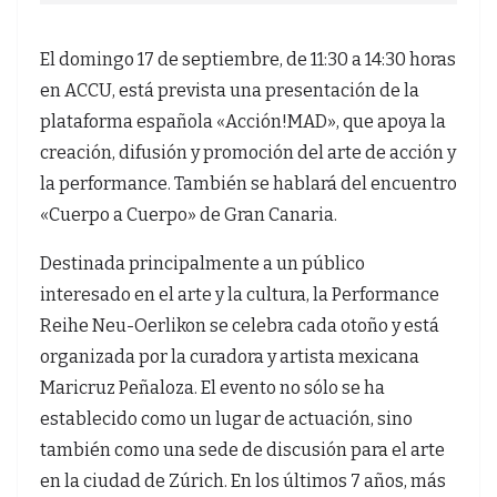
El domingo 17 de septiembre, de 11:30 a 14:30 horas
en ACCU, está prevista una presentación de la
plataforma española «Acción!MAD», que apoya la
creación, difusión y promoción del arte de acción y
la performance. También se hablará del encuentro
«Cuerpo a Cuerpo» de Gran Canaria.
Destinada principalmente a un público
interesado en el arte y la cultura, la Performance
Reihe Neu-Oerlikon se celebra cada otoño y está
organizada por la curadora y artista mexicana
Maricruz Peñaloza. El evento no sólo se ha
establecido como un lugar de actuación, sino
también como una sede de discusión para el arte
en la ciudad de Zúrich. En los últimos 7 años, más