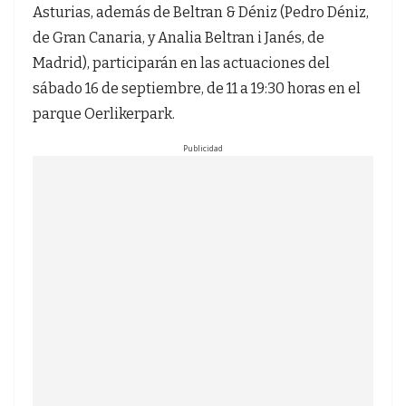
Asturias, además de Beltran & Déniz (Pedro Déniz,
de Gran Canaria, y Analia Beltran i Janés, de
Madrid), participarán en las actuaciones del
sábado 16 de septiembre, de 11 a 19:30 horas en el
parque Oerlikerpark.
Publicidad