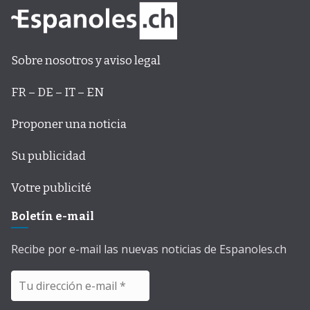
Sobre nosotros y aviso legal
FR – DE – IT – EN
Proponer una noticia
Su publicidad
Votre publicité
Boletín e-mail
Recibe por e-mail las nuevas noticias de Espanoles.ch