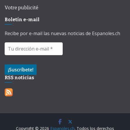
Votre publicité
Boletín e-mail
Recibe por e-mail las nuevas noticias de Espanoles.ch
RSS noticias
Copyright © 2026
Espanoles.ch
. Todos los derechos