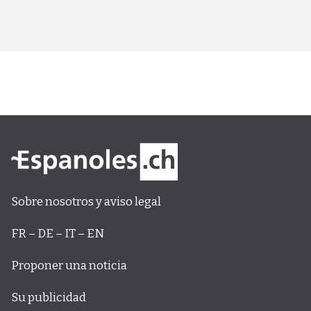
Sobre nosotros y aviso legal
FR – DE – IT – EN
Proponer una noticia
Su publicidad