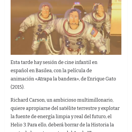
Esta tarde hay sesión de cine infantil en
español en Basilea, con la película de
animación «Atrapa la bandera», de Enrique Gato
(2015).
Richard Carson, un ambicioso multimillonario,
quiere apropiarse del satélite terrestre y explotar
la fuente de energía limpia y real del futuro, el
Helio 3. Para ello, deberá borrar de la Historia la