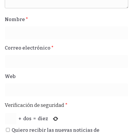
Nombre
*
Correo electrónico
*
Web
Verificación de seguridad
*
+
dos
=
diez
Quiero recibir las nuevas noticias de