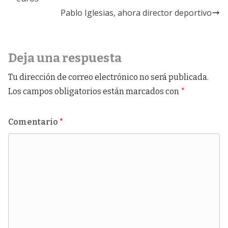
Pablo Iglesias, ahora director deportivo
Deja una respuesta
Tu dirección de correo electrónico no será publicada.
Los campos obligatorios están marcados con
*
Comentario
*