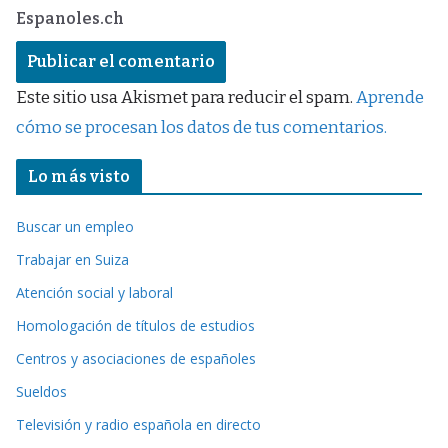
Espanoles.ch
Este sitio usa Akismet para reducir el spam.
Aprende
cómo se procesan los datos de tus comentarios.
Lo más visto
Buscar un empleo
Trabajar en Suiza
Atención social y laboral
Homologación de títulos de estudios
Centros y asociaciones de españoles
Sueldos
Televisión y radio española en directo