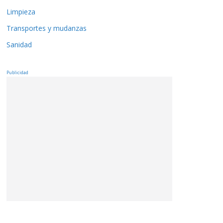
Limpieza
Transportes y mudanzas
Sanidad
Publicidad