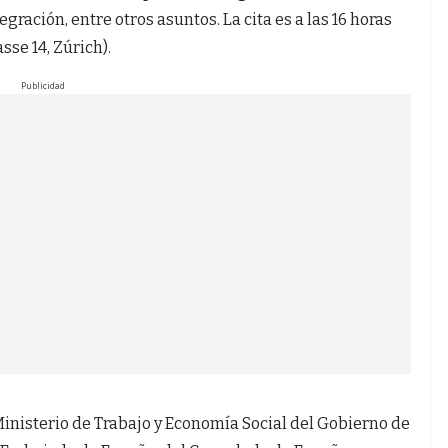
gración, entre otros asuntos. La cita es a las 16 horas
se 14, Zúrich).
Publicidad
Ministerio de Trabajo y Economía Social del Gobierno de