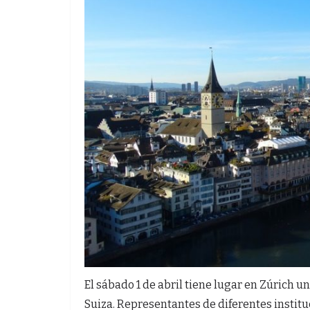
El sábado 1 de abril tiene lugar en Zúrich u
Suiza. Representantes de diferentes institu