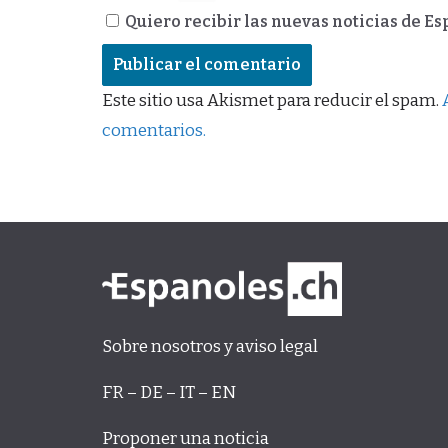
Quiero recibir las nuevas noticias de E
Este sitio usa Akismet para reducir el spam.
comentarios.
Sobre nosotros y aviso legal
FR – DE – IT – EN
Proponer una noticia