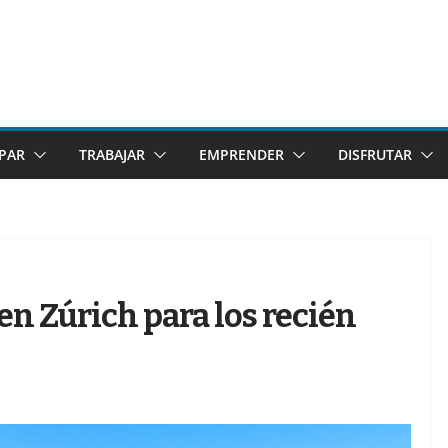
IPAR
TRABAJAR
EMPRENDER
DISFRUTAR
en Zúrich para los recién