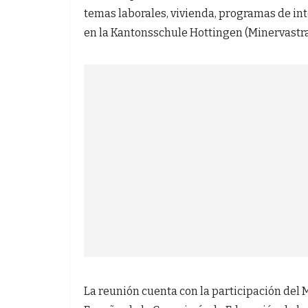
temas laborales, vivienda, programas de inte
en la Kantonsschule Hottingen (Minervastras
La reunión cuenta con la participación del 