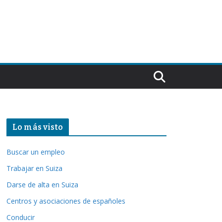
Lo más visto
Buscar un empleo
Trabajar en Suiza
Darse de alta en Suiza
Centros y asociaciones de españoles
Conducir