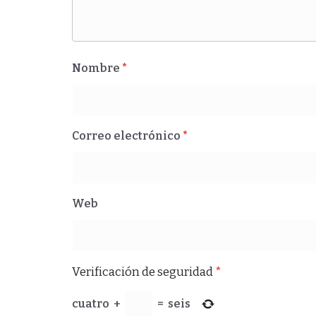
Nombre
*
Correo electrónico
*
Web
Verificación de seguridad
*
cuatro
+
=
seis