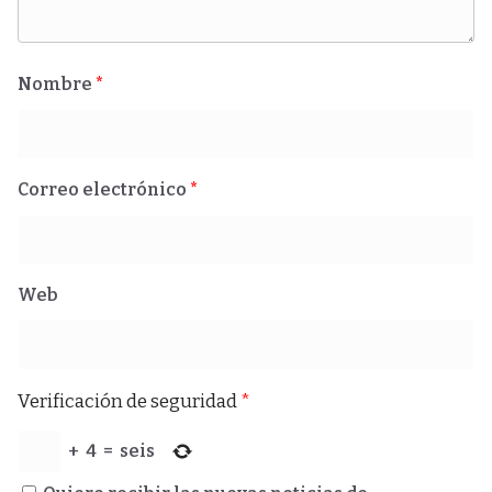
Nombre
*
Correo electrónico
*
Web
Verificación de seguridad
*
+
4
=
seis