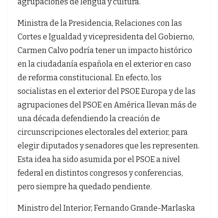
agrupaciones de lengua y cultura.
Ministra de la Presidencia, Relaciones con las
Cortes e Igualdad y vicepresidenta del Gobierno,
Carmen Calvo podría tener un impacto histórico
en la ciudadanía española en el exterior en caso
de reforma constitucional. En efecto, los
socialistas en el exterior del PSOE Europa y de las
agrupaciones del PSOE en América llevan más de
una década defendiendo la creación de
circunscripciones electorales del exterior, para
elegir diputados y senadores que les representen.
Esta idea ha sido asumida por el PSOE a nivel
federal en distintos congresos y conferencias,
pero siempre ha quedado pendiente.
Ministro del Interior, Fernando Grande-Marlaska