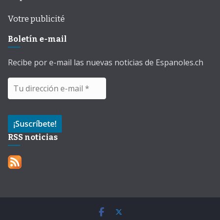
Votre publicité
Boletín e-mail
Recibe por e-mail las nuevas noticias de Espanoles.ch
RSS noticias