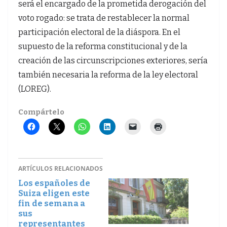
será el encargado de la prometida derogación del
voto rogado: se trata de restablecer la normal
participación electoral de la diáspora. En el
supuesto de la reforma constitucional y de la
creación de las circunscripciones exteriores, sería
también necesaria la reforma de la ley electoral
(LOREG).
Compártelo
ARTÍCULOS RELACIONADOS
Los españoles de
Suiza eligen este
fin de semana a
sus
representantes