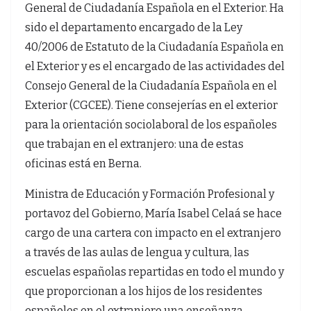
General de Ciudadanía Española en el Exterior. Ha
sido el departamento encargado de la Ley
40/2006 de Estatuto de la Ciudadanía Española en
el Exterior y es el encargado de las actividades del
Consejo General de la Ciudadanía Española en el
Exterior (CGCEE). Tiene consejerías en el exterior
para la orientación sociolaboral de los españoles
que trabajan en el extranjero: una de estas
oficinas está en Berna.
Ministra de Educación y Formación Profesional y
portavoz del Gobierno, María Isabel Celaá se hace
cargo de una cartera con impacto en el extranjero
a través de las aulas de lengua y cultura, las
escuelas españolas repartidas en todo el mundo y
que proporcionan a los hijos de los residentes
españoles en el extranjero una enseñanza