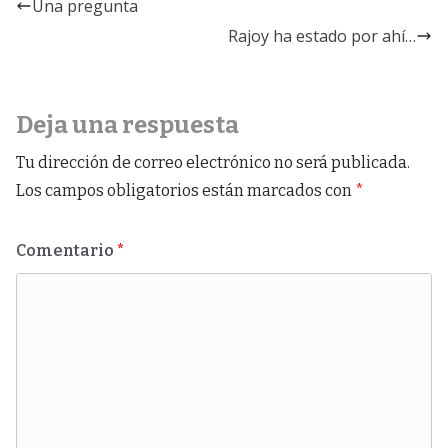
Una pregunta
Rajoy ha estado por ahí…
Deja una respuesta
Tu dirección de correo electrónico no será publicada.
Los campos obligatorios están marcados con
*
Comentario
*