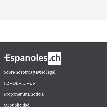
Sobre nosotros y aviso legal
FR – DE – IT – EN
Proponer una noticia
Su publicidad