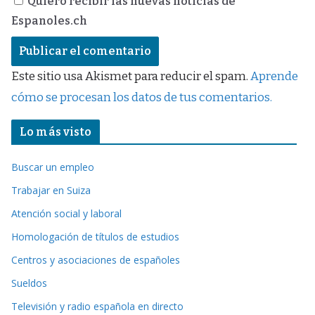
Quiero recibir las nuevas noticias de
Espanoles.ch
Este sitio usa Akismet para reducir el spam.
Aprende
cómo se procesan los datos de tus comentarios.
Lo más visto
Buscar un empleo
Trabajar en Suiza
Atención social y laboral
Homologación de títulos de estudios
Centros y asociaciones de españoles
Sueldos
Televisión y radio española en directo