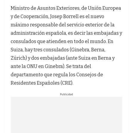
Ministro de Asuntos Exteriores, de Unión Europea
y de Cooperación, Josep Borrell es el nuevo
máximo responsable del servicio exterior de la
administración española, es decir las embajadas y
consulados que atienden en todo el mundo. En
Suiza, hay tres consulados (Ginebra, Berna,
Zúrich) y dos embajadas (ante Suiza en Berna y
ante la ONU en Ginebra). Se trata del
departamento que regula los Consejos de
Residentes Españoles (CRE).
Publicidad