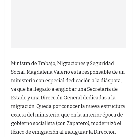
Ministra de Trabajo, Migraciones y Seguridad
Social, Magdalena Valerio es la responsable de un
ministerio con especial dedicación a la diáspora,
ya que ha llegado a englobar una Secretaría de
Estado y una Dirección General dedicadas a la
migración. Queda por conocer la nueva estructura
exacta del ministerio, que en la anterior época de
gobierno socialista (con Zapatero), modernizó el
léxico de emigración al inaugurar la Dirección