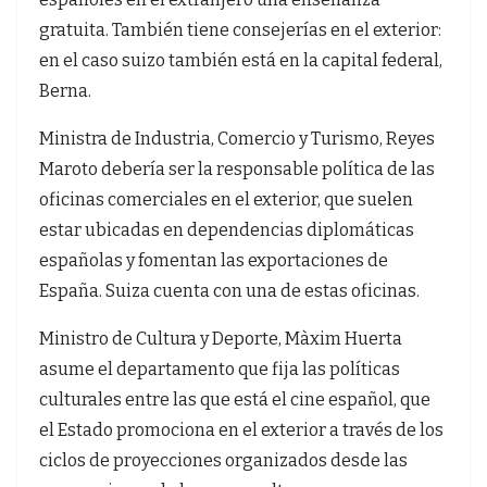
gratuita. También tiene consejerías en el exterior:
en el caso suizo también está en la capital federal,
Berna.
Ministra de Industria, Comercio y Turismo, Reyes
Maroto debería ser la responsable política de las
oficinas comerciales en el exterior, que suelen
estar ubicadas en dependencias diplomáticas
españolas y fomentan las exportaciones de
España. Suiza cuenta con una de estas oficinas.
Ministro de Cultura y Deporte, Màxim Huerta
asume el departamento que fija las políticas
culturales entre las que está el cine español, que
el Estado promociona en el exterior a través de los
ciclos de proyecciones organizados desde las