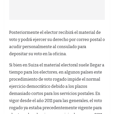
Posteriormente el elector recibirá el material de
voto y podrá ejercer su derecho por correo postal o
acudir personalmente al consulado para
depositar su voto en la oficina.
Si bien en Suiza el material electoral suele llegar a
tiempo para los electores, en algunos países este
procedimiento de voto rogado impide el normal
ejercicio democrático debido a los plazos
demasiado cortos para los servicios postales. En
vigor desde el año 2011 para las generales, el voto
rogado ya estaba precedentemente vigente para