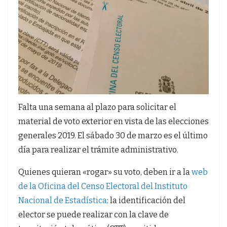
Falta una semana al plazo para solicitar el
material de voto exterior en vista de las elecciones
generales 2019. El sábado 30 de marzo es el último
día para realizar el trámite administrativo.
Quienes quieran «rogar» su voto, deben ir a la
web
de la Oficina del Censo Electoral del Instituto
Nacional de Estadística
: la identificación del
elector se puede realizar con la clave de