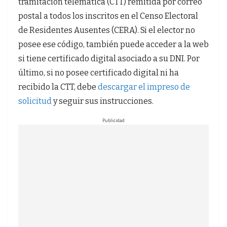
tramitación telemática (CTT) remitida por correo
postal a todos los inscritos en el Censo Electoral
de Residentes Ausentes (CERA). Si el elector no
posee ese código, también puede acceder a la web
si tiene certificado digital asociado a su DNI. Por
último, si no posee certificado digital ni ha
recibido la CTT, debe
descargar el impreso de
solicitud
y seguir sus instrucciones.
Publicidad