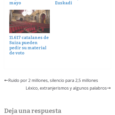
mayo
Euskadi
11.617 catalanes de
Suiza pueden
pedir su material
de voto
Ruido por 2 millones, silencio para 2,5 millones
Léxico, extranjerismos y algunos palabros
Deja una respuesta