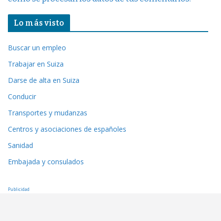
Lo más visto
Buscar un empleo
Trabajar en Suiza
Darse de alta en Suiza
Conducir
Transportes y mudanzas
Centros y asociaciones de españoles
Sanidad
Embajada y consulados
Publicidad