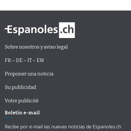
Sobre nosotros y aviso legal
FR – DE – IT – EN
Proponer una noticia
Su publicidad
Votre publicité
Boletín e-mail
Recibe por e-mail las nuevas noticias de Espanoles.ch