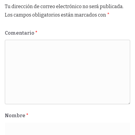
Tu dirección de correo electrónico no será publicada.
Los campos obligatorios están marcados con
*
Comentario
*
Nombre
*