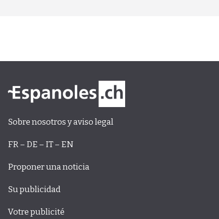
Sobre nosotros y aviso legal
FR – DE – IT – EN
Proponer una noticia
Su publicidad
Votre publicité