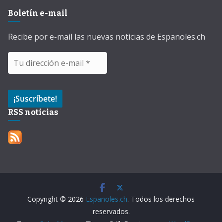
Boletín e-mail
Recibe por e-mail las nuevas noticias de Espanoles.ch
RSS noticias
Copyright © 2026
Espanoles.ch
. Todos los derechos
reservados.