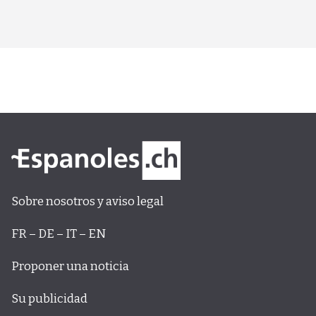
Sobre nosotros y aviso legal
FR – DE – IT – EN
Proponer una noticia
Su publicidad