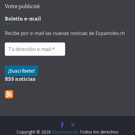
Votre publicité
Boletín e-mail
Recibe por e-mail las nuevas noticias de Espanoles.ch
RSS noticias
Copyright © 2026
Espanoles.ch
. Todos los derechos