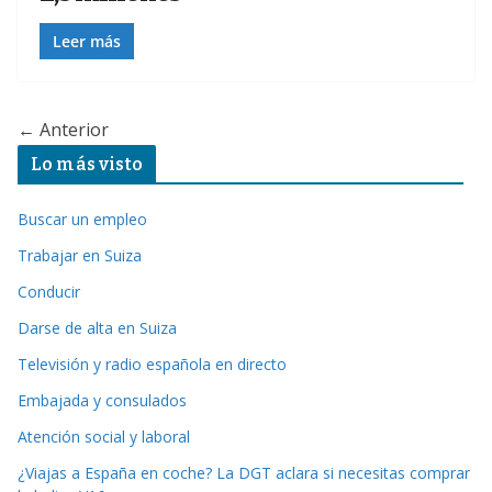
Leer más
← Anterior
Lo más visto
Buscar un empleo
Trabajar en Suiza
Conducir
Darse de alta en Suiza
Televisión y radio española en directo
Embajada y consulados
Atención social y laboral
¿Viajas a España en coche? La DGT aclara si necesitas comprar